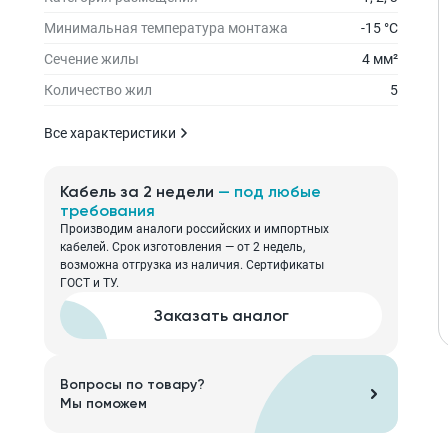
Минимальная температура монтажа
-15 °С
Сечение жилы
4 мм²
Количество жил
5
Все характеристики
Кабель за 2 недели
— под любые
требования
Производим аналоги российских и импортных
кабелей. Срок изготовления — от 2 недель,
возможна отгрузка из наличия. Сертификаты
ГОСТ и ТУ.
Заказать аналог
Вопросы по товару?
Мы поможем