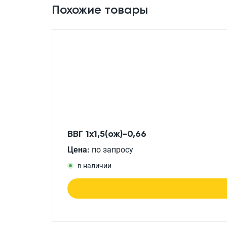
Похожие товары
ВВГ 1x1,5(ож)-0,66
Цена:
по запросу
в наличии