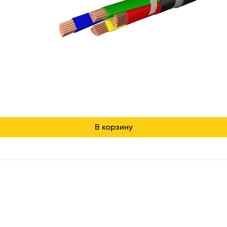
В корзину