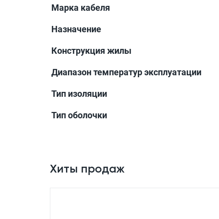
Марка кабеля
Назначение
Конструкция жилы
Диапазон температур эксплуатации
Тип изоляции
Тип оболочки
Хиты продаж