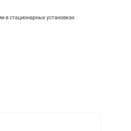
ии в стационарных установках