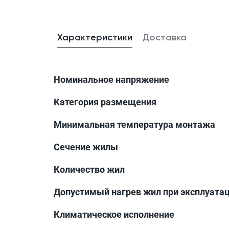
Характеристики
Доставка
Номинальное напряжение
Категория размещения
Минимальная температура монтажа
Сечение жилы
Количество жил
Допустимый нагрев жил при эксплуата
Климатическое исполнение