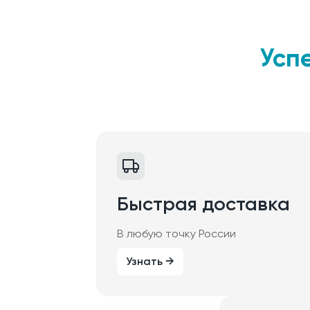
Усп
Быстрая доставка
В любую точку России
Узнать →