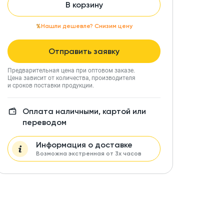
В корзину
Нашли дешевле? Снизим цену
Отправить заявку
Предварительная цена при оптовом заказе.
Цена зависит от количества, производителя
и сроков поставки продукции.
Оплата наличными, картой или
переводом
Информация о доставке
Возможна экстренная от 3х часов