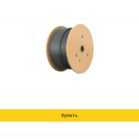
Купить