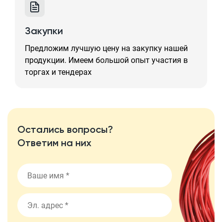
Закупки
Предложим лучшую цену на закупку нашей
продукции. Имеем большой опыт участия в
торгах и тендерах
Остались вопросы?
Ответим на них