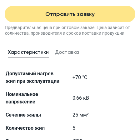
Отправить заявку
Предварительная цена при оптовом заказе.
Цена зависит от
количества, производителя
и сроков поставки продукции.
Характеристики
Доставка
Допустимый нагрев
+70 °С
жил при эксплуатации
Номинальное
0,66 кВ
напряжение
Сечение жилы
25 мм²
Количество жил
5