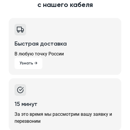
с нашего кабеля
Быстрая доставка
В любую точку России
Узнать →
15 минут
За это время мы рассмотрим вашу заявку и
перезвоним