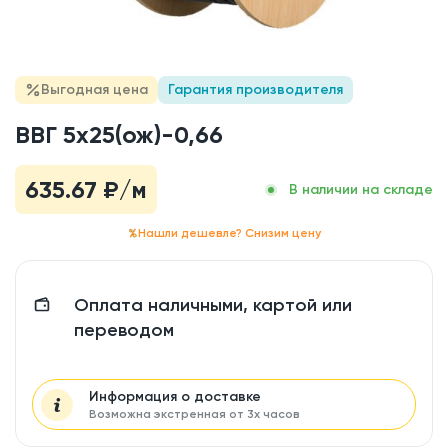
Выгодная цена
Гарантия производителя
ВВГ 5x25(ож)-0,66
635.67
₽/м
В наличии на складе
Нашли дешевле? Снизим цену
Оплата наличными, картой или
переводом
Информация о доставке
Возможна экстренная от 3х часов