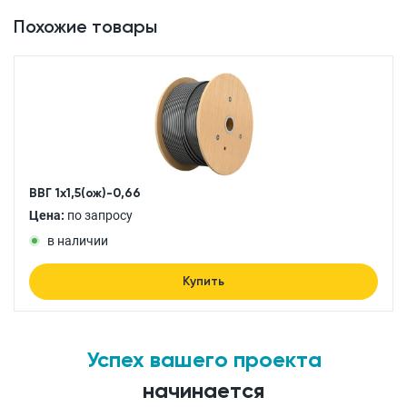
Похожие товары
ВВГ 1x1,5(ож)-0,66
Цена:
по запросу
в наличии
Купить
Успех вашего проекта
начинается