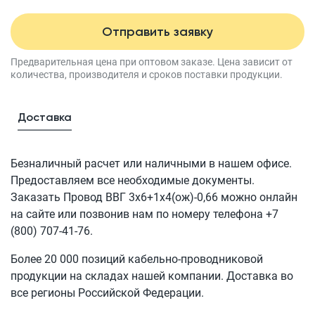
Отправить заявку
Предварительная цена при оптовом заказе.
Цена зависит от
количества, производителя
и сроков поставки продукции.
Доставка
Безналичный расчет или наличными в нашем офисе.
Предоставляем все необходимые документы.
Заказать Провод
ВВГ 3x6+1x4(ож)-0,66
можно онлайн
на сайте или позвонив нам по номеру телефона
+7
(800) 707-41-76
.
Более 20 000 позиций кабельно-проводниковой
продукции на складах нашей компании. Доставка во
все регионы Российской Федерации.