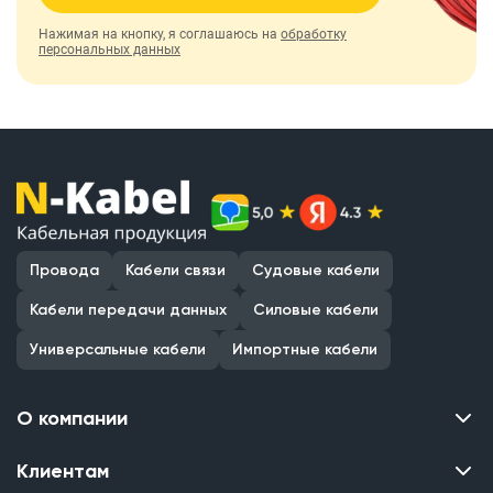
Нажимая на кнопку, я соглашаюсь на
обработку
персональных данных
Провода
Кабели связи
Судовые кабели
Кабели передачи данных
Силовые кабели
Универсальные кабели
Импортные кабели
О компании
Клиентам
Контакты