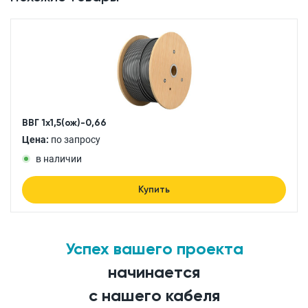
ВВГ 1x1,5(ож)-0,66
Цена:
по запросу
в наличии
Купить
Успех вашего проекта
начинается
с нашего кабеля