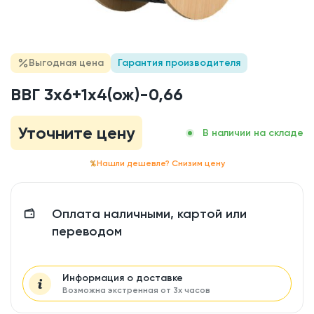
Выгодная цена
Гарантия производителя
ВВГ 3x6+1x4(ож)-0,66
Уточните цену
В наличии на складе
Нашли дешевле? Снизим цену
Оплата наличными, картой или
переводом
Информация о доставке
Возможна экстренная от 3х часов