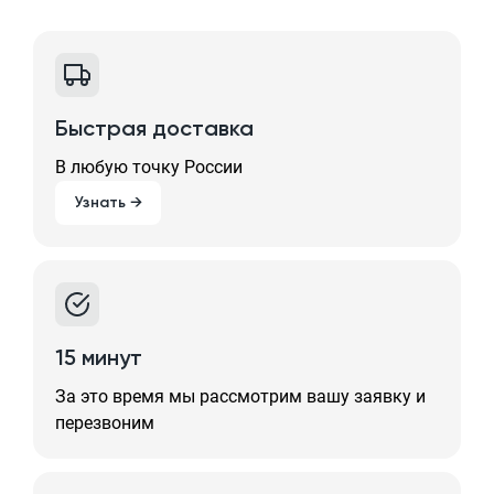
Быстрая доставка
В любую точку России
Узнать →
15 минут
За это время мы рассмотрим вашу заявку и
перезвоним