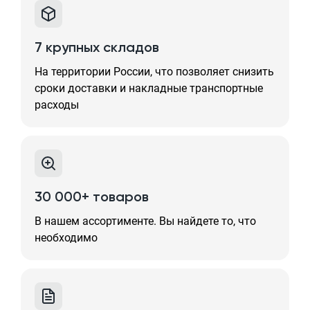
7 крупных складов
На территории России, что позволяет снизить
сроки доставки и накладные транспортные
расходы
30 000+ товаров
В нашем ассортименте. Вы найдете то, что
необходимо