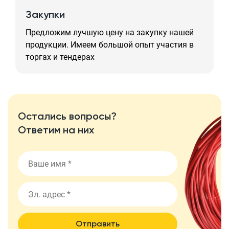
Закупки
Предложим лучшую цену на закупку нашей
продукции. Имеем большой опыт участия в
торгах и тендерах
Остались вопросы?
Ответим на них
Отправить