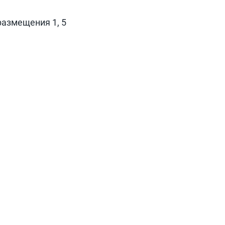
размещения 1, 5