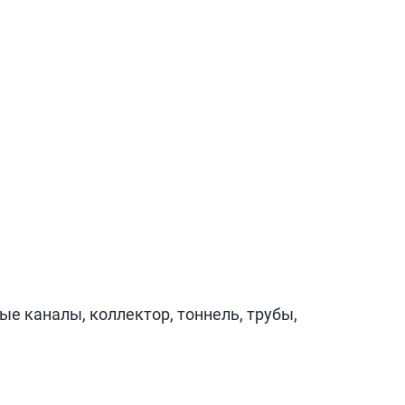
ые каналы, коллектор, тоннель, трубы,