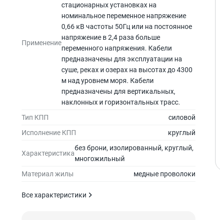
стационарных установках на
номинальное переменное напряжение
0,66 кВ частоты 50Гц или на постоянное
напряжение в 2,4 раза больше
Применение
переменного напряжения. Кабели
предназначены для эксплуатации на
суше, реках и озерах на высотах до 4300
м над уровнем моря. Кабели
предназначены для вертикальных,
наклонных и горизонтальных трасс.
Тип КПП
силовой
Исполнение КПП
круглый
без брони, изолированный, круглый,
Характеристика
многожильный
Материал жилы
медные проволоки
Все характеристики