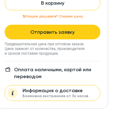
В корзину
Нашли дешевле? Снизим цену
Отправить заявку
Предварительная цена при оптовом заказе.
Цена зависит от количества, производителя
и сроков поставки продукции.
Оплата наличными, картой или
переводом
Информация о доставке
Возможна экстренная от 3х часов