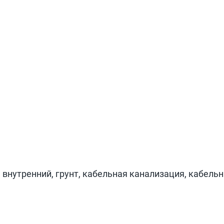
 внутренний, грунт, кабельная канализация, кабельн