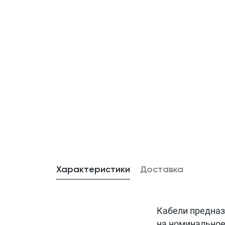
Характеристики
Доставка
Кабели предназ
на номинальное