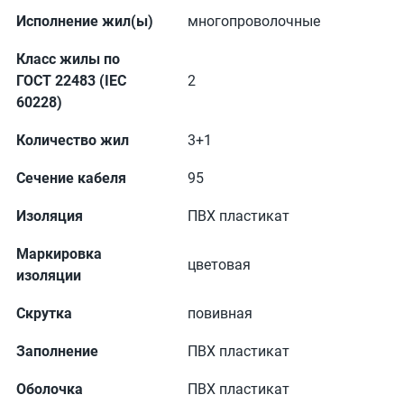
Исполнение жил(ы)
многопроволочные
Класс жилы по
ГОСТ 22483 (IEC
2
60228)
Количество жил
3+1
Сечение кабеля
95
Изоляция
ПВХ пластикат
Маркировка
цветовая
изоляции
Скрутка
повивная
Заполнение
ПВХ пластикат
Оболочка
ПВХ пластикат