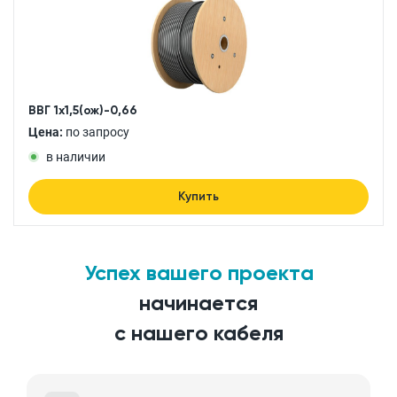
ВВГ 1x1,5(ож)-0,66
Цена:
по запросу
в наличии
Купить
Успех вашего проекта
начинается
с нашего кабеля