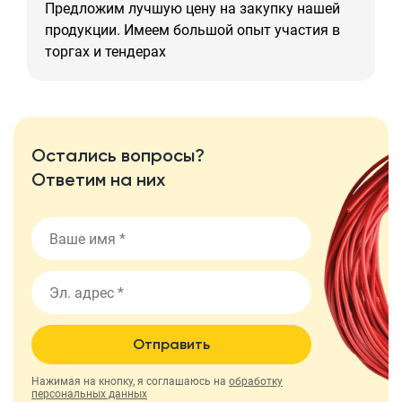
Предложим лучшую цену на закупку нашей
продукции. Имеем большой опыт участия в
торгах и тендерах
Остались вопросы?
Ответим на них
Отправить
Нажимая на кнопку, я соглашаюсь на
обработку
персональных данных