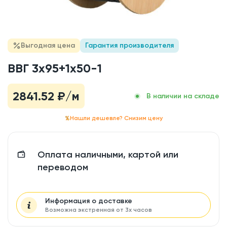
Выгодная цена
Гарантия производителя
ВВГ 3x95+1x50-1
2841.52
₽/м
В наличии на складе
Нашли дешевле? Снизим цену
Оплата наличными, картой или
переводом
Информация о доставке
Возможна экстренная от 3х часов