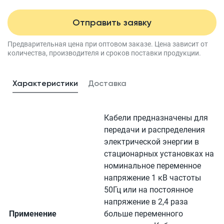
Отправить заявку
Предварительная цена при оптовом заказе.
Цена зависит от
количества, производителя
и сроков поставки продукции.
Характеристики
Доставка
Кабели предназначены для
передачи и распределения
электрической энергии в
стационарных установках на
номинальное переменное
напряжение 1 кВ частоты
50Гц или на постоянное
напряжение в 2,4 раза
Применение
больше переменного