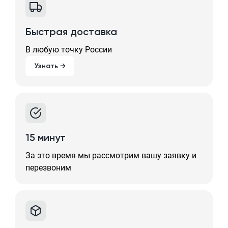
Быстрая доставка
В любую точку России
Узнать →
15 минут
За это время мы рассмотрим вашу заявку и
перезвоним