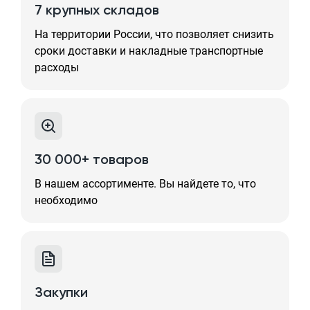
7 крупных складов
На территории России, что позволяет снизить
сроки доставки и накладные транспортные
расходы
30 000+ товаров
В нашем ассортименте. Вы найдете то, что
необходимо
Закупки