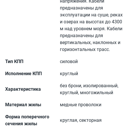
напряжения. Кабели
предназначены для
эксплуатации на суше, реках
и озерах на высотах до 4300
м над уровнем моря. Кабели
предназначены для
вертикальных, наклонных и
горизонтальных трасс.
Тип КПП
силовой
Исполнение КПП
круглый
без брони, изолированный,
Характеристика
круглый, многожильный
Материал жилы
медные проволоки
Форма поперечного
круглая, секторная
сечения жилы