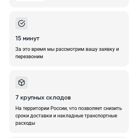
15 минут
За это время мы рассмотрим вашу заявку и
перезвоним
7 крупных складов
На территории России, что позволяет снизить
сроки доставки и накладные транспортные
расходы