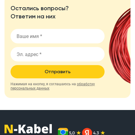
Остались вопросы?
Ответим на них
Отправить
Нажимая на кнопку, я соглашаюсь на
обработку
персональных данных