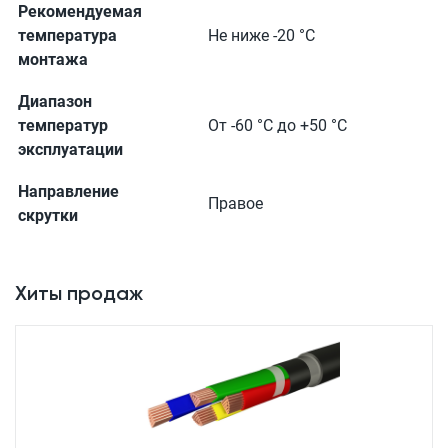
Рекомендуемая
температура
Не ниже -20 °С
монтажа
Диапазон
температур
От -60 °С до +50 °С
эксплуатации
Направление
Правое
скрутки
Хиты продаж