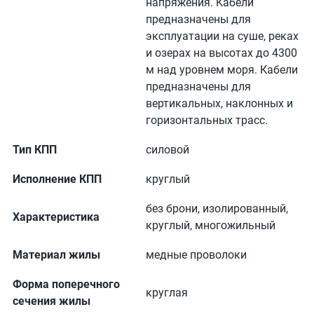
напряжения. Кабели
предназначены для
эксплуатации на суше, реках
и озерах на высотах до 4300
м над уровнем моря. Кабели
предназначены для
вертикальных, наклонных и
горизонтальных трасс.
Тип КПП
силовой
Исполнение КПП
круглый
без брони, изолированный,
Характеристика
круглый, многожильный
Материал жилы
медные проволоки
Форма поперечного
круглая
сечения жилы