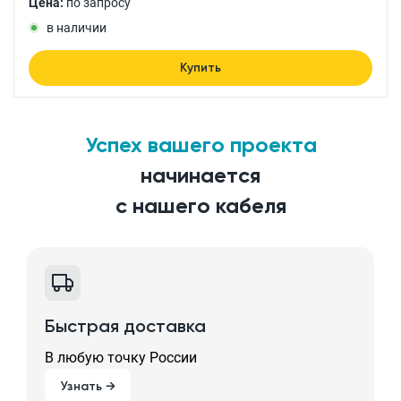
Цена:
по запросу
в наличии
Купить
Успех вашего проекта
начинается
с нашего кабеля
Быстрая доставка
В любую точку России
Узнать →