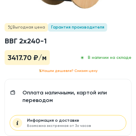
Выгодная цена
Гарантия производителя
ВВГ 2x240-1
3417.70
₽/м
В наличии на складе
Нашли дешевле? Снизим цену
Оплата наличными, картой или
переводом
Информация о доставке
Возможна экстренная от 3х часов