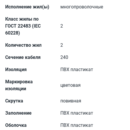
Исполнение жил(ы)
многопроволочные
Класс жилы по
ГОСТ 22483 (IEC
2
60228)
Количество жил
2
Сечение кабеля
240
Изоляция
ПВХ пластикат
Маркировка
цветовая
изоляции
Скрутка
повивная
Заполнение
ПВХ пластикат
Оболочка
ПВХ пластикат