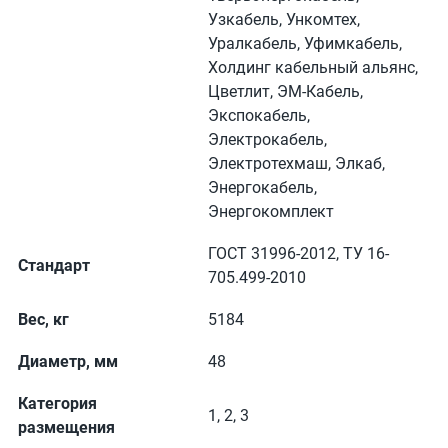
Узкабель, Ункомтех,
Уралкабель, Уфимкабель,
Холдинг кабельный альянс,
Цветлит, ЭМ-Кабель,
Экспокабель,
Электрокабель,
Электротехмаш, Элкаб,
Энергокабель,
Энергокомплект
ГОСТ 31996-2012, ТУ 16-
Стандарт
705.499-2010
Вес, кг
5184
Диаметр, мм
48
Категория
1, 2, 3
размещения