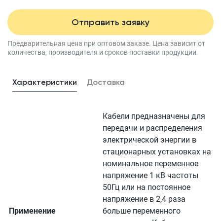
Отправить заявку
Предварительная цена при оптовом заказе.
Цена зависит от
количества, производителя
и сроков поставки продукции.
Характеристики
Доставка
Кабели предназначены для
передачи и распределения
электрической энергии в
стационарных установках на
номинальное переменное
напряжение 1 кВ частоты
50Гц или на постоянное
напряжение в 2,4 раза
Применение
больше переменного