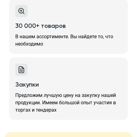
30 000+ товаров
В нашем ассортименте. Вы найдете то, что
необходимо
Закупки
Предложим лучшую цену на закупку нашей
продукции. Имеем большой опыт участия в
торгах и тендерах