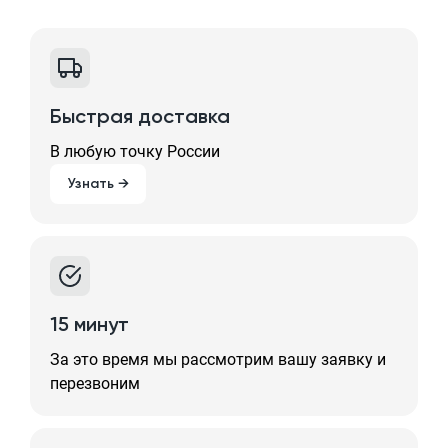
Быстрая доставка
В любую точку России
Узнать →
15 минут
За это время мы рассмотрим вашу заявку и
перезвоним