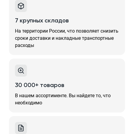
7 крупных складов
На территории России, что позволяет снизить
сроки доставки и накладные транспортные
расходы
30 000+ товаров
В нашем ассортименте. Вы найдете то, что
необходимо