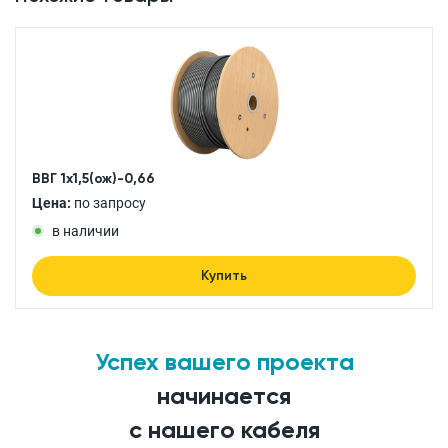
ВВГ 1x1,5(ож)-0,66
Цена:
по запросу
в наличии
Купить
Успех вашего проекта
начинается
с нашего кабеля