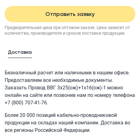
Отправить заявку
Предварительная цена при оптовом заказе.
Цена зависит от
количества, производителя
и сроков поставки продукции.
Доставка
Безналичный расчет или наличными в нашем офисе.
Предоставляем все необходимые документы.
Заказать Провод
ВВГ 3x25(ож)+1x16(ож)-1
можно
онлайн на сайте или позвонив нам по номеру телефона
+7 (800) 707-41-76
.
Более 20 000 позиций кабельно-проводниковой
продукции на складах нашей компании. Доставка во
все регионы Российской Федерации.