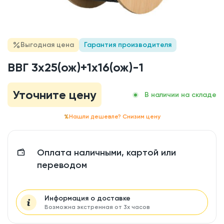
Выгодная цена
Гарантия производителя
ВВГ 3x25(ож)+1x16(ож)-1
Уточните цену
В наличии на складе
Нашли дешевле? Снизим цену
Оплата наличными, картой или
переводом
Информация о доставке
Возможна экстренная от 3х часов