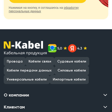
Нажимая на кнопку, я соглашаюсь на
обработку
персональных данных
Провода
Кабели связи
Судовые кабели
Кабели передачи данных
Силовые кабели
Универсальные кабели
Импортные кабели
О компании
Клиентам
Контакты