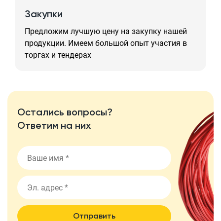
Закупки
Предложим лучшую цену на закупку нашей
продукции. Имеем большой опыт участия в
торгах и тендерах
Остались вопросы?
Ответим на них
Отправить