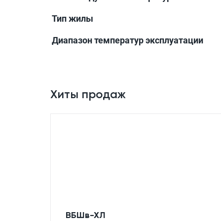
Тип жилы
Диапазон температур эксплуатации
Хиты продаж
ВБШв-ХЛ