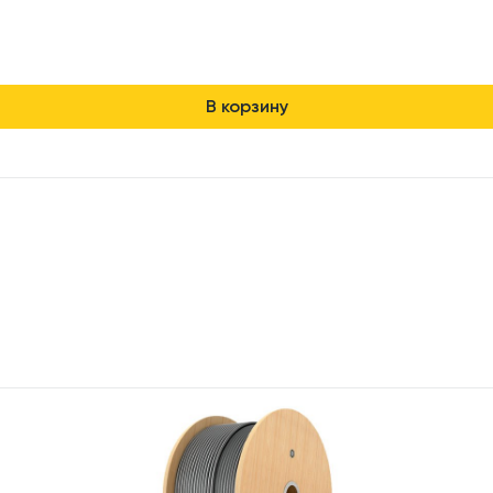
В корзину