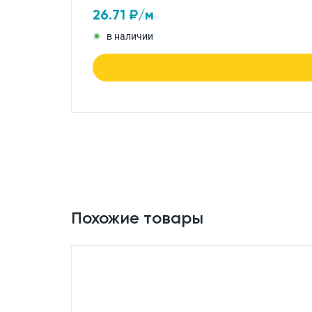
26.71
₽/м
в наличии
Похожие товары