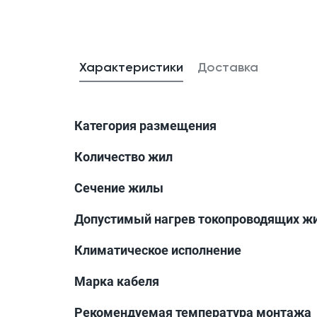
Характеристики
Доставка
Категория размещения
Количество жил
Сечение жилы
Допустимый нагрев токопроводящих жи
Климатическое исполнение
Марка кабеля
Рекомендуемая температура монтажа