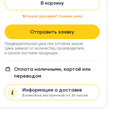
В корзину
Нашли дешевле? Снизим цену
Отправить заявку
Предварительная цена при оптовом заказе.
Цена зависит от количества, производителя
и сроков поставки продукции.
Оплата наличными, картой или
переводом
Информация о доставке
Возможна экстренная от 3х часов