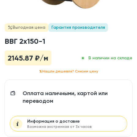
Выгодная цена
Гарантия производителя
ВВГ 2x150-1
2145.87
₽/м
В наличии на складе
Нашли дешевле? Снизим цену
Оплата наличными, картой или
переводом
Информация о доставке
Возможна экстренная от 3х часов