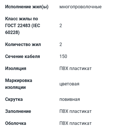
Исполнение жил(ы)
многопроволочные
Класс жилы по
ГОСТ 22483 (IEC
2
60228)
Количество жил
2
Сечение кабеля
150
Изоляция
ПВХ пластикат
Маркировка
цветовая
изоляции
Скрутка
повивная
Заполнение
ПВХ пластикат
Оболочка
ПВХ пластикат