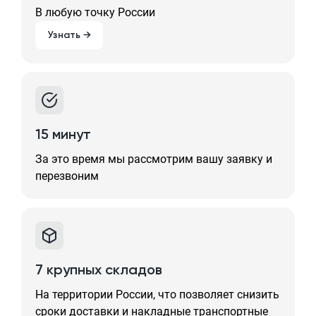
В любую точку России
Узнать →
15 минут
За это время мы рассмотрим вашу заявку и
перезвоним
7 крупных складов
На территории России, что позволяет снизить
сроки доставки и накладные транспортные