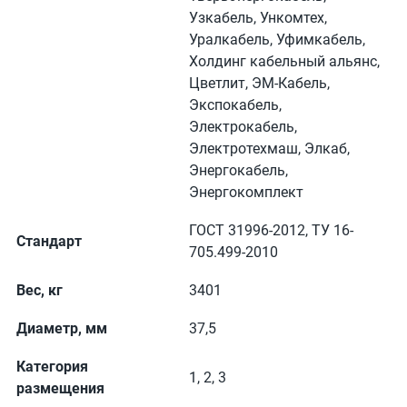
Узкабель, Ункомтех,
Уралкабель, Уфимкабель,
Холдинг кабельный альянс,
Цветлит, ЭМ-Кабель,
Экспокабель,
Электрокабель,
Электротехмаш, Элкаб,
Энергокабель,
Энергокомплект
ГОСТ 31996-2012, ТУ 16-
Стандарт
705.499-2010
Вес, кг
3401
Диаметр, мм
37,5
Категория
1, 2, 3
размещения