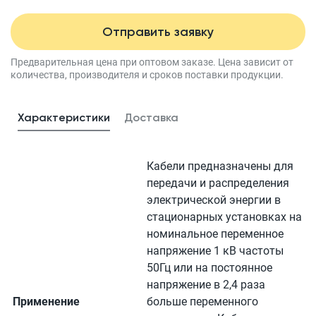
Отправить заявку
Предварительная цена при оптовом заказе.
Цена зависит от
количества, производителя
и сроков поставки продукции.
Характеристики
Доставка
Кабели предназначены для
передачи и распределения
электрической энергии в
стационарных установках на
номинальное переменное
напряжение 1 кВ частоты
50Гц или на постоянное
напряжение в 2,4 раза
Применение
больше переменного