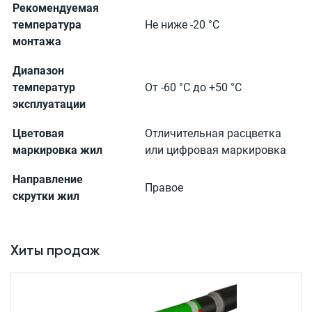
Рекомендуемая
температура
Не ниже -20 °С
монтажа
Диапазон
температур
От -60 °С до +50 °С
эксплуатации
Цветовая
Отличительная расцветка
маркировка жил
или цифровая маркировка
Направление
Правое
скрутки жил
Хиты продаж