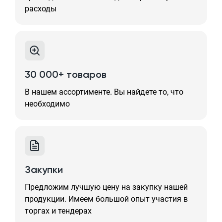
расходы
30 000+ товаров
В нашем ассортименте. Вы найдете то, что
необходимо
Закупки
Предложим лучшую цену на закупку нашей
продукции. Имеем большой опыт участия в
торгах и тендерах