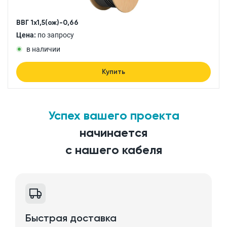
ВВГ 1x1,5(ож)-0,66
Цена:
по запросу
в наличии
Купить
Успех вашего проекта
начинается
с нашего кабеля
Быстрая доставка