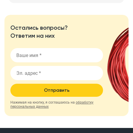
Остались вопросы?
Ответим на них
Отправить
Нажимая на кнопку, я соглашаюсь на
обработку
персональных данных