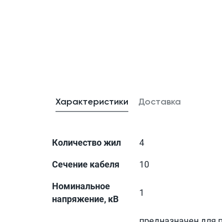
Характеристики
Доставка
Количество жил
4
Сечение кабеля
10
Номинальное
1
напряжение, кВ
предназначен для 