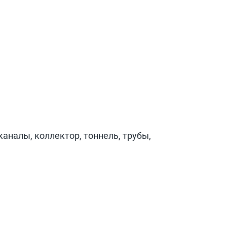
каналы, коллектор, тоннель, трубы,