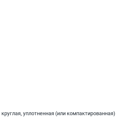
 круглая, уплотненная (или компактированная)