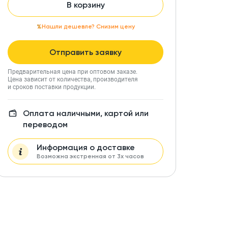
В корзину
Нашли дешевле? Снизим цену
Отправить заявку
Предварительная цена при оптовом заказе.
Цена зависит от количества, производителя
и сроков поставки продукции.
Оплата наличными, картой или
переводом
Информация о доставке
Возможна экстренная от 3х часов