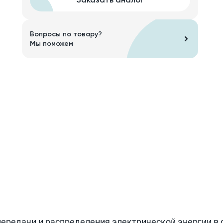
Вопросы по товару?
Мы поможем
передачи и распределения электрической энергии в 