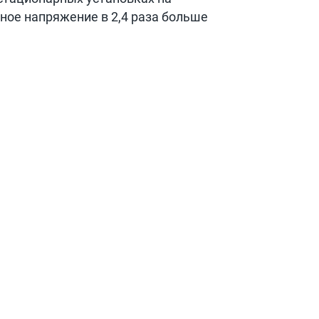
ное напряжение в 2,4 раза больше