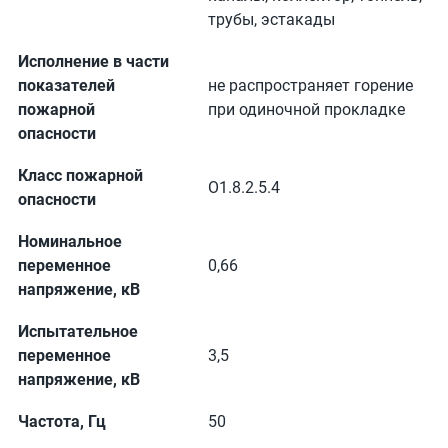
трубы, эстакады
Исполнение в части
показателей
не распространяет горение
пожарной
при одиночной прокладке
опасности
Класс пожарной
О1.8.2.5.4
опасности
Номинальное
переменное
0,66
напряжение, кВ
Испытательное
переменное
3,5
напряжение, кВ
Частота, Гц
50