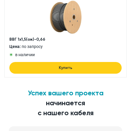
ВВГ 1x1,5(ож)-0,66
Цена:
по запросу
в наличии
Купить
Успех вашего проекта
начинается
с нашего кабеля