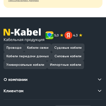
персональных данных
Провода
Кабели связи
Судовые кабели
Кабели передачи данных
Силовые кабели
Универсальные кабели
Импортные кабели
О компании
Клиентам
Контакты
О нас
Каталог