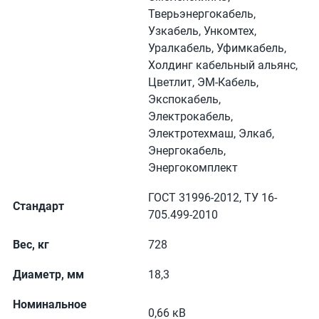
Тверьэнергокабель,
Узкабель, Ункомтех,
Уралкабель, Уфимкабель,
Холдинг кабельный альянс,
Цветлит, ЭМ-Кабель,
Экспокабель,
Электрокабель,
Электротехмаш, Элкаб,
Энергокабель,
Энергокомплект
ГОСТ 31996-2012, ТУ 16-
Стандарт
705.499-2010
Вес, кг
728
Диаметр, мм
18,3
Номинальное
0,66 кВ