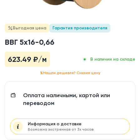
Выгодная цена
Гарантия производителя
ВВГ 5x16-0,66
623.49
₽/м
В наличии на складе
Нашли дешевле? Снизим цену
Оплата наличными, картой или
переводом
Информация о доставке
Возможна экстренная от 3х часов