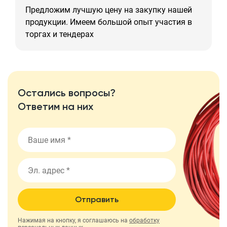
Предложим лучшую цену на закупку нашей
продукции. Имеем большой опыт участия в
торгах и тендерах
Остались вопросы?
Ответим на них
Отправить
Нажимая на кнопку, я соглашаюсь на
обработку