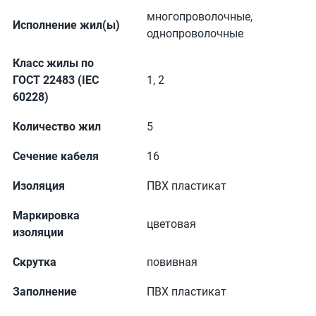
многопроволочные,
Исполнение жил(ы)
однопроволочные
Класс жилы по
ГОСТ 22483 (IEC
1, 2
60228)
Количество жил
5
Сечение кабеля
16
Изоляция
ПВХ пластикат
Маркировка
цветовая
изоляции
Скрутка
повивная
Заполнение
ПВХ пластикат