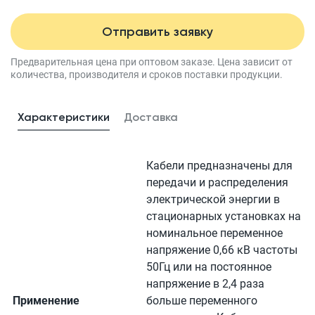
Отправить заявку
Предварительная цена при оптовом заказе.
Цена зависит от
количества, производителя
и сроков поставки продукции.
Характеристики
Доставка
Кабели предназначены для
передачи и распределения
электрической энергии в
стационарных установках на
номинальное переменное
напряжение 0,66 кВ частоты
50Гц или на постоянное
напряжение в 2,4 раза
Применение
больше переменного