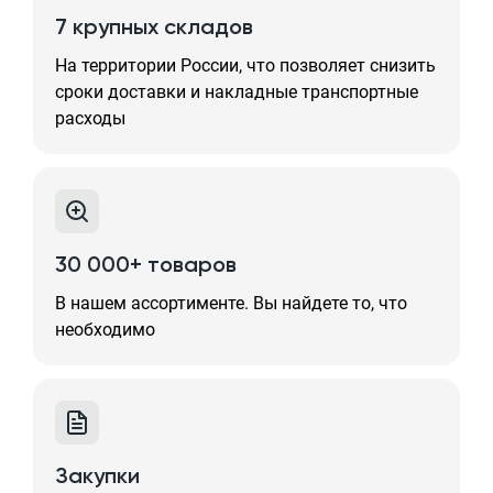
7 крупных складов
На территории России, что позволяет снизить
сроки доставки и накладные транспортные
расходы
30 000+ товаров
В нашем ассортименте. Вы найдете то, что
необходимо
Закупки