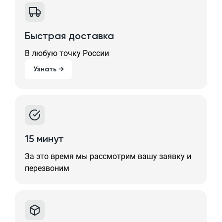
Быстрая доставка
В любую точку России
Узнать →
15 минут
За это время мы рассмотрим вашу заявку и
перезвоним