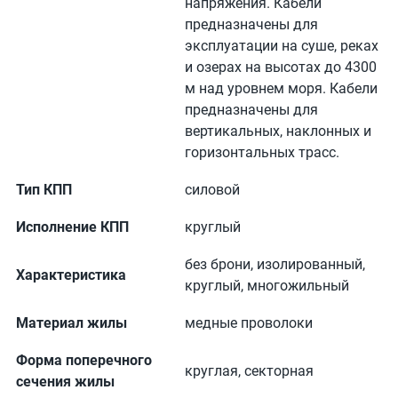
напряжения. Кабели
предназначены для
эксплуатации на суше, реках
и озерах на высотах до 4300
м над уровнем моря. Кабели
предназначены для
вертикальных, наклонных и
горизонтальных трасс.
Тип КПП
силовой
Исполнение КПП
круглый
без брони, изолированный,
Характеристика
круглый, многожильный
Материал жилы
медные проволоки
Форма поперечного
круглая, секторная
сечения жилы