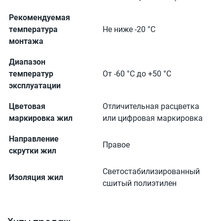
Рекомендуемая
температура
Не ниже -20 °С
монтажа
Диапазон
температур
От -60 °С до +50 °С
эксплуатации
Цветовая
Отличительная расцветка
маркировка жил
или цифровая маркировка
Направление
Правое
скрутки жил
Светостабилизированный
Изоляция жил
сшитый полиэтилен