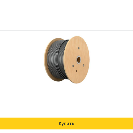
Купить