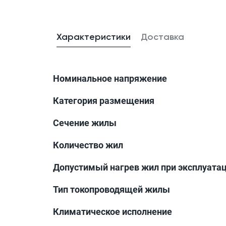
Характеристики
Доставка
Номинальное напряжение
Категория размещения
Сечение жилы
Количество жил
Допустимый нагрев жил при эксплуата
Тип токопроводящей жилы
Климатическое исполнение