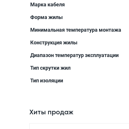
Марка кабеля
Форма жилы
Минимальная температура монтажа
Конструкция жилы
Диапазон температур эксплуатации
Тип скрутки жил
Тип изоляции
Хиты продаж