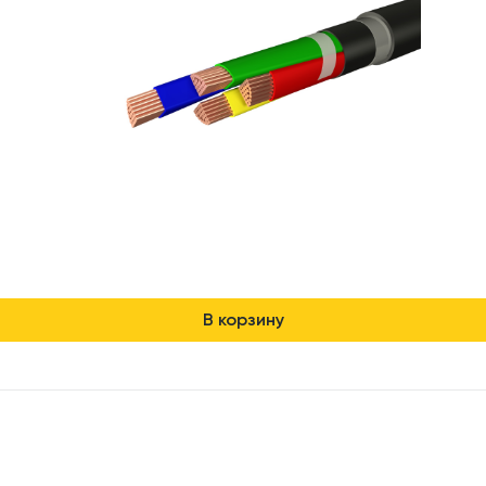
В корзину