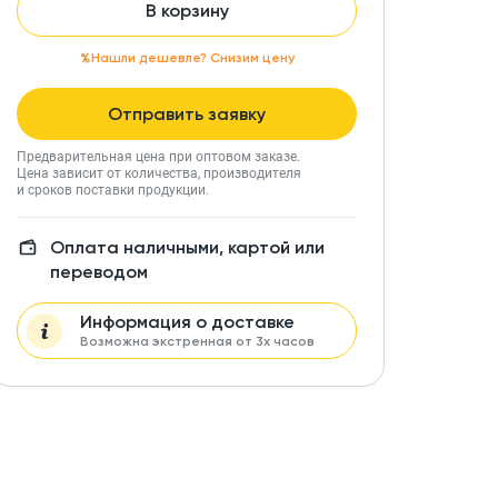
В корзину
Нашли дешевле? Снизим цену
Отправить заявку
Предварительная цена при оптовом заказе.
Цена зависит от количества, производителя
и сроков поставки продукции.
Оплата наличными, картой или
переводом
Информация о доставке
Возможна экстренная от 3х часов