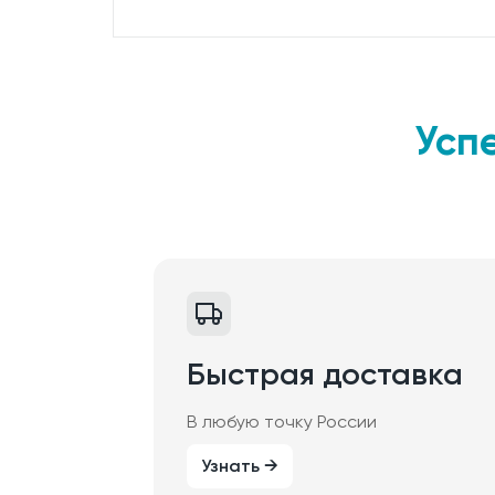
Усп
Быстрая доставка
В любую точку России
Узнать →