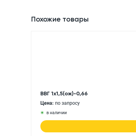
Похожие товары
ВВГ 1x1,5(ож)-0,66
Цена:
по запросу
в наличии