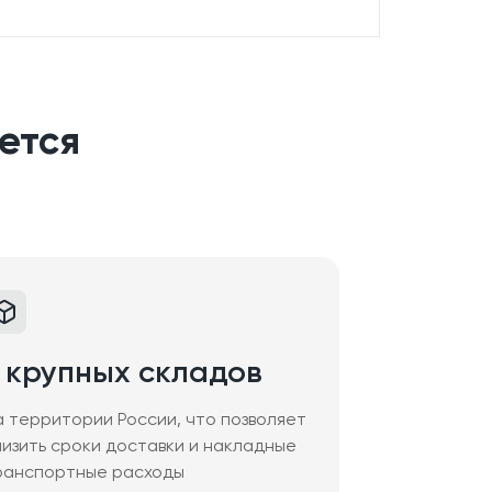
ется
 крупных складов
а территории России, что позволяет
низить сроки доставки и накладные
ранспортные расходы