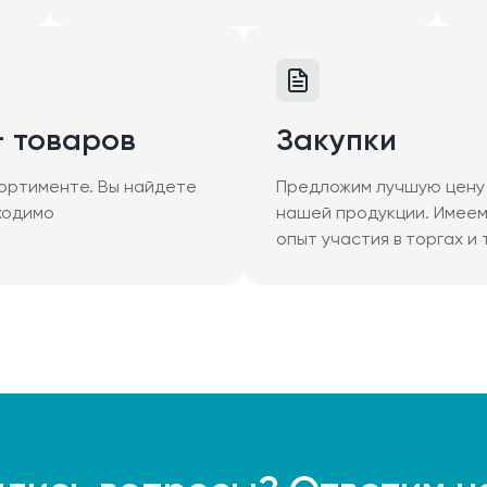
+ товаров
Закупки
ортименте. Вы найдете
Предложим лучшую цену 
ходимо
нашей продукции. Имее
опыт участия в торгах и