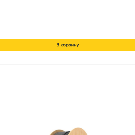
В корзину