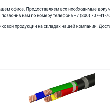
ашем офисе. Предоставляем все необходимые доку
и позвонив нам по номеру телефона
+7 (800) 707-41-7
иковой продукции на складах нашей компании. Дост