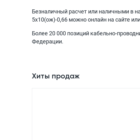
Безналичный расчет или наличными в н
5x10(ож)-0,66
можно онлайн на сайте ил
Более 20 000 позиций кабельно-проводн
Федерации.
Хиты продаж