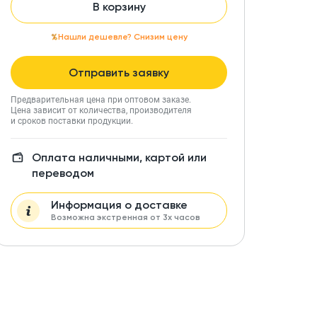
В корзину
Нашли дешевле? Снизим цену
Отправить заявку
Предварительная цена при оптовом заказе.
Цена зависит от количества, производителя
и сроков поставки продукции.
Оплата наличными, картой или
переводом
Информация о доставке
Возможна экстренная от 3х часов