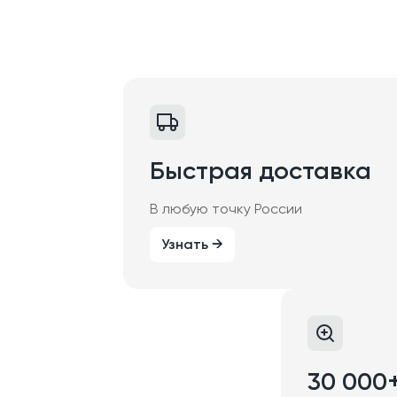
Быстрая доставка
В любую точку России
Узнать →
30 000