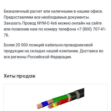
Безналичный расчет или наличными в нашем офисе.
Предоставляем все необходимые документы.
Заказать Провод
NYM-O 4x6
можно онлайн на сайте
или позвонив нам по номеру телефона
+7 (800) 707-41-
76
.
Более 20 000 позиций кабельно-проводниковой
продукции на складах нашей компании. Доставка во
все регионы Российской Федерации.
Хиты продаж