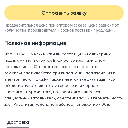
Отправить заявку
Предварительная цена при оптовом заказе.
Цена зависит от
количества, производителя
и сроков поставки продукции.
Полезная информация
NYM-O 4x6 — медный кабель, состоящий из одинарных
медных жил или скрутки. В качестве изоляции в нем
использован ПВХ-пластикат разного цвета, что
обеспечивает удобство при выполнении подключения в
электрическом шкафу. Также имеется внешняя защитная
оболочка, изготовленная из серого или черного
пластиката. Кроме того, под оболочкой имеется
специальный заполнитель, обеспечивающий герметичность
жил. Рассчитан кабель на рабочее напряжение 400В.
Доставка