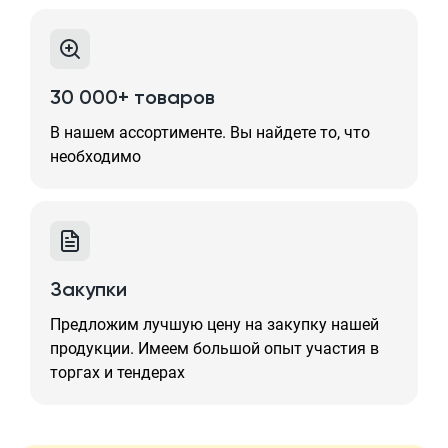
30 000+ товаров
В нашем ассортименте. Вы найдете то, что
необходимо
Закупки
Предложим лучшую цену на закупку нашей
продукции. Имеем большой опыт участия в
торгах и тендерах