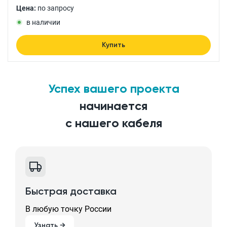
Цена:
по запросу
в наличии
Купить
Успех вашего проекта
начинается
с нашего кабеля
Быстрая доставка
В любую точку России
Узнать →