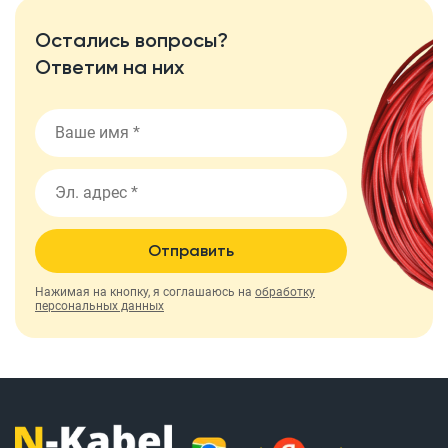
Остались вопросы?
Ответим на них
Отправить
Нажимая на кнопку, я соглашаюсь на
обработку
персональных данных