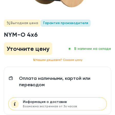
Выгодная цена
Гарантия производителя
NYM-O 4x6
Уточните цену
В наличии на складе
Нашли дешевле? Снизим цену
Оплата наличными, картой или
переводом
Информация о доставке
Возможна экстренная от 3х часов