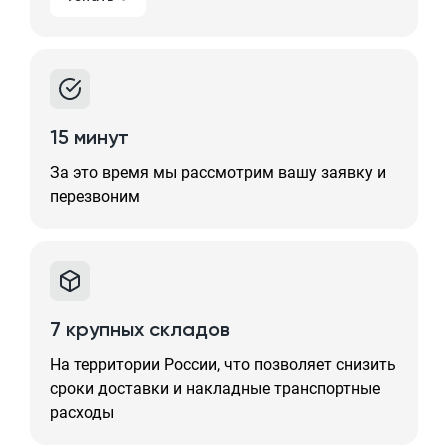
15 минут
За это время мы рассмотрим вашу заявку и
перезвоним
7 крупных складов
На территории России, что позволяет снизить
сроки доставки и накладные транспортные
расходы