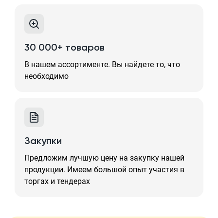
30 000+ товаров
В нашем ассортименте. Вы найдете то, что
необходимо
Закупки
Предложим лучшую цену на закупку нашей
продукции. Имеем большой опыт участия в
торгах и тендерах