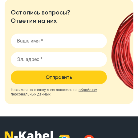
Остались вопросы?
Ответим на них
Отправить
Нажимая на кнопку, я соглашаюсь на
обработку
персональных данных