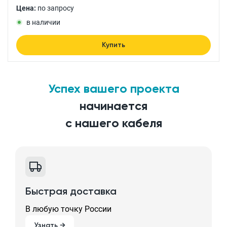
Цена:
по запросу
в наличии
Купить
Успех вашего проекта
начинается
с нашего кабеля
Быстрая доставка
В любую точку России
Узнать →