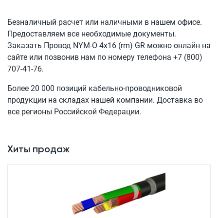
Безналичный расчет или наличными в нашем офисе.
Предоставляем все необходимые документы.
Заказать Провод
NYM-O 4x16 (rm) GR
можно онлайн на
сайте или позвонив нам по номеру телефона
+7 (800)
707-41-76
.
Более 20 000 позиций кабельно-проводниковой
продукции на складах нашей компании. Доставка во
все регионы Российской Федерации.
Хиты продаж