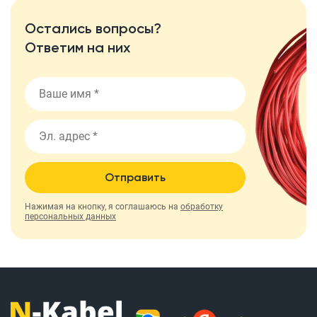
Остались вопросы?
Ответим на них
Отправить
Нажимая на кнопку, я соглашаюсь на
обработку
персональных данных