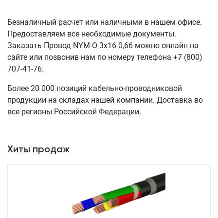
Безналичный расчет или наличными в нашем офисе.
Предоставляем все необходимые документы.
Заказать Провод
NYM-O 3x16-0,66
можно онлайн на
сайте или позвонив нам по номеру телефона
+7 (800)
707-41-76
.
Более 20 000 позиций кабельно-проводниковой
продукции на складах нашей компании. Доставка во
все регионы Российской Федерации.
Хиты продаж