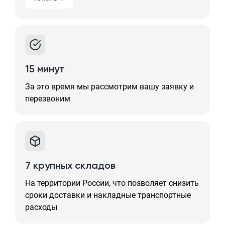
15 минут
За это время мы рассмотрим вашу заявку и
перезвоним
7 крупных складов
На территории России, что позволяет снизить
сроки доставки и накладные транспортные
расходы