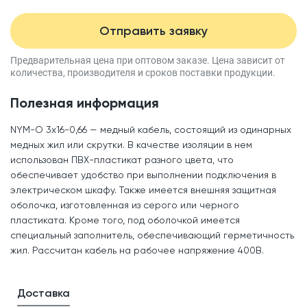
Отправить заявку
Предварительная цена при оптовом заказе.
Цена зависит от
количества, производителя
и сроков поставки продукции.
Полезная информация
NYM-O 3x16-0,66 — медный кабель, состоящий из одинарных
медных жил или скрутки. В качестве изоляции в нем
использован ПВХ-пластикат разного цвета, что
обеспечивает удобство при выполнении подключения в
электрическом шкафу. Также имеется внешняя защитная
оболочка, изготовленная из серого или черного
пластиката. Кроме того, под оболочкой имеется
специальный заполнитель, обеспечивающий герметичность
жил. Рассчитан кабель на рабочее напряжение 400В.
Доставка