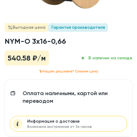
Выгодная цена
Гарантия производителя
NYM-O 3x16-0,66
540.58
₽/м
В наличии на складе
Нашли дешевле? Снизим цену
Оплата наличными, картой или
переводом
Информация о доставке
Возможна экстренная от 3х часов