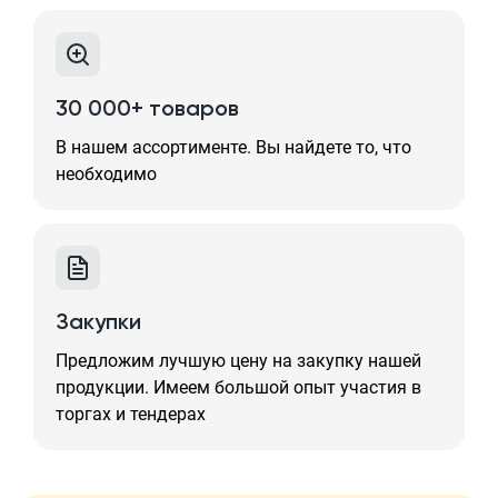
30 000+ товаров
В нашем ассортименте. Вы найдете то, что
необходимо
Закупки
Предложим лучшую цену на закупку нашей
продукции. Имеем большой опыт участия в
торгах и тендерах