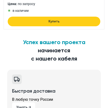
Цена:
по запросу
в наличии
Купить
Успех вашего проекта
начинается
с нашего кабеля
Быстрая доставка
В любую точку России
Узнать →