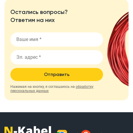
Остались вопросы?
Ответим на них
Отправить
Нажимая на кнопку, я соглашаюсь на
обработку
персональных данных