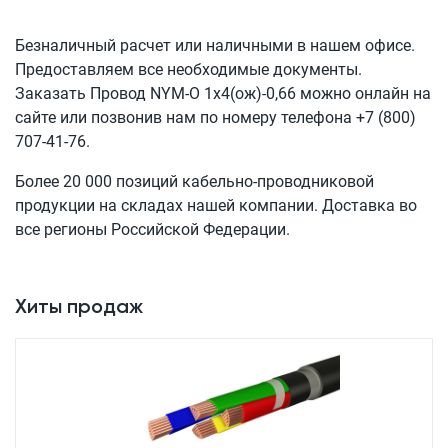
Безналичный расчет или наличными в нашем офисе.
Предоставляем все необходимые документы.
Заказать Провод
NYM-O 1x4(ож)-0,66
можно онлайн на
сайте или позвонив нам по номеру телефона
+7 (800)
707-41-76
.
Более 20 000 позиций кабельно-проводниковой
продукции на складах нашей компании. Доставка во
все регионы Российской Федерации.
Хиты продаж