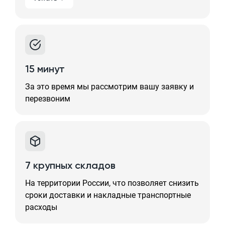
15 минут
За это время мы рассмотрим вашу заявку и
перезвоним
7 крупных складов
На территории России, что позволяет снизить
сроки доставки и накладные транспортные
расходы