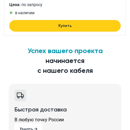
Цена:
по запросу
в наличии
Купить
Успех вашего проекта
начинается
с нашего кабеля
Быстрая доставка
В любую точку России
Узнать →