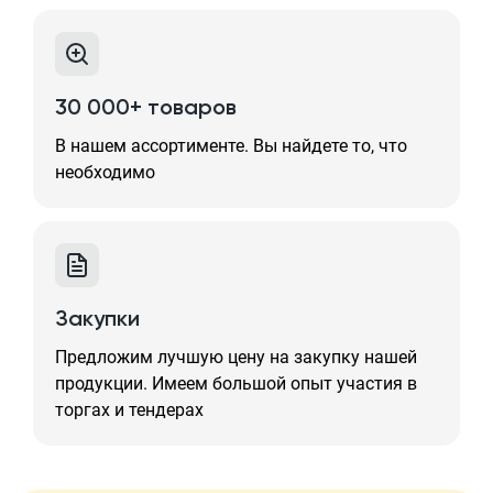
30 000+ товаров
В нашем ассортименте. Вы найдете то, что
необходимо
Закупки
Предложим лучшую цену на закупку нашей
продукции. Имеем большой опыт участия в
торгах и тендерах