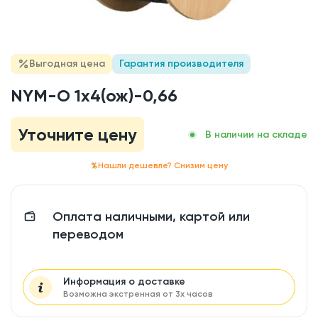
Выгодная цена
Гарантия производителя
NYM-O 1x4(ож)-0,66
Уточните цену
В наличии на складе
Нашли дешевле? Снизим цену
Оплата наличными, картой или
переводом
Информация о доставке
Возможна экстренная от 3х часов