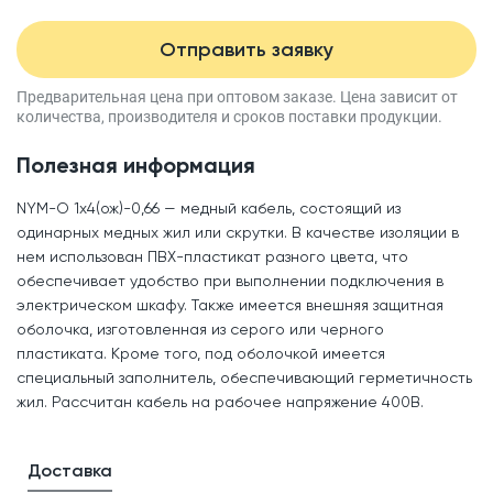
Отправить заявку
Предварительная цена при оптовом заказе.
Цена зависит от
количества, производителя
и сроков поставки продукции.
Полезная информация
NYM-O 1x4(ож)-0,66 — медный кабель, состоящий из
одинарных медных жил или скрутки. В качестве изоляции в
нем использован ПВХ-пластикат разного цвета, что
обеспечивает удобство при выполнении подключения в
электрическом шкафу. Также имеется внешняя защитная
оболочка, изготовленная из серого или черного
пластиката. Кроме того, под оболочкой имеется
специальный заполнитель, обеспечивающий герметичность
жил. Рассчитан кабель на рабочее напряжение 400В.
Доставка